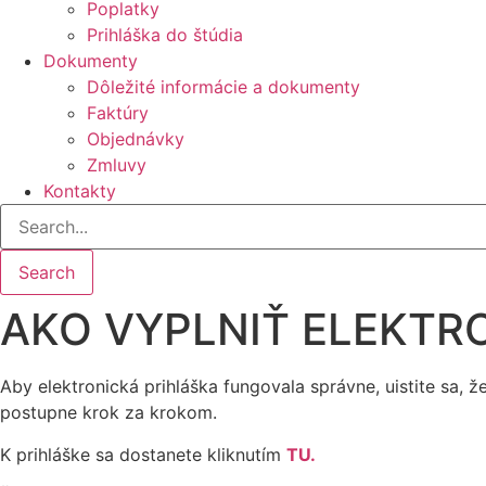
Poplatky
Prihláška do štúdia
Dokumenty
Dôležité informácie a dokumenty
Faktúry
Objednávky
Zmluvy
Kontakty
Search
AKO VYPLNIŤ ELEKTR
Aby elektronická prihláška fungovala správne, uistite sa,
postupne krok za krokom.
K prihláške sa dostanete kliknutím
TU.