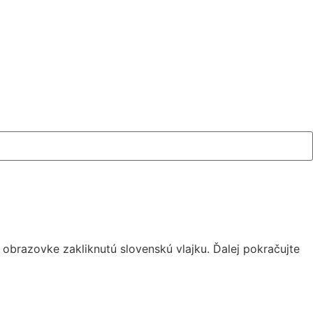
 obrazovke zakliknutú slovenskú vlajku. Ďalej pokračujte