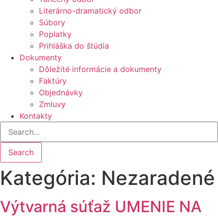
Literárno-dramatický odbor
Súbory
Poplatky
Prihláška do štúdia
Dokumenty
Dôležité informácie a dokumenty
Faktúry
Objednávky
Zmluvy
Kontakty
Search
Kategória:
Nezaradené
Výtvarná súťaž UMENIE NA